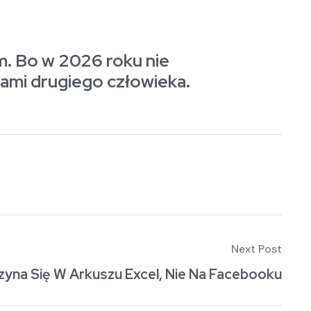
. Bo w 2026 roku nie
jami drugiego człowieka.
Next Post
zyna Się W Arkuszu Excel, Nie Na Facebooku